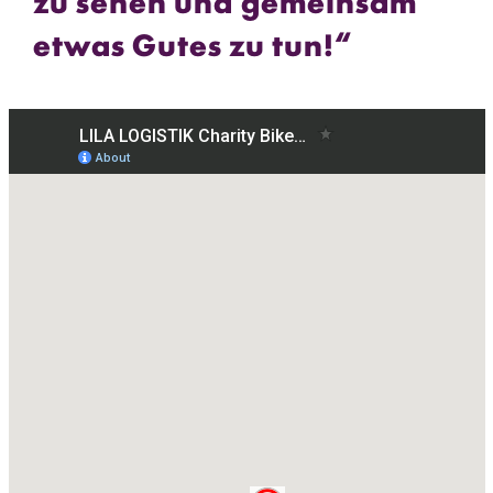
etwas Gutes zu tun!“